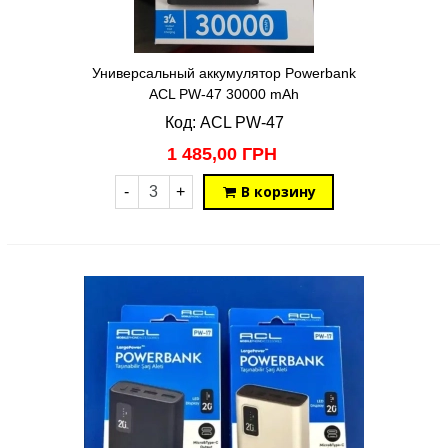
Универсальный аккумулятор Powerbank
ACL PW-47 30000 mAh
Код: ACL PW-47
1 485,00 ГРН
В корзину
-
+