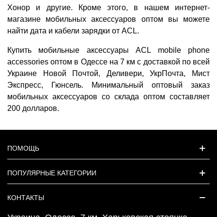
Хонор и другие. Кроме этого, в нашем интернет-
магазине мобильных аксессуаров оптом вы можете
найти дата и кабели зарядки от ACL.
Купить мобильные аксессуары ACL mobile phone
accessories оптом в Одессе на 7 км с доставкой по всей
Украине Новой Почтой, Деливери, УкрПочта, Мист
Экспресс, Гюнсель. Минимальный оптовый заказ
мобильных аксессуаров со склада оптом составляет
200 долларов.
ПОМОЩЬ
ПОПУЛЯРНЫЕ КАТЕГОРИИ
КОНТАКТЫ