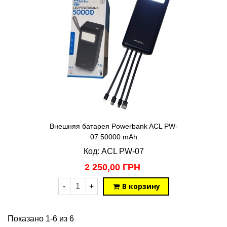
Внешняя батарея Powerbank ACL PW-
07 50000 mAh
Код: ACL PW-07
2 250,00 ГРН
В корзину
-
+
Показано 1-6 из 6