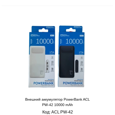
Внешний аккумулятор PowerBank ACL
PW-42 10000 mAh
Код: ACL PW-42