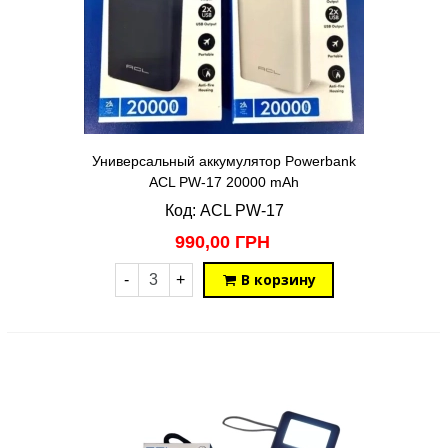
Универсальный аккумулятор Powerbank
ACL PW-17 20000 mAh
Код: ACL PW-17
990,00 ГРН
В корзину
-
+