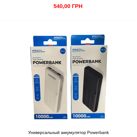
540,00 ГРН
Универсальный аккумулятор Powerbank