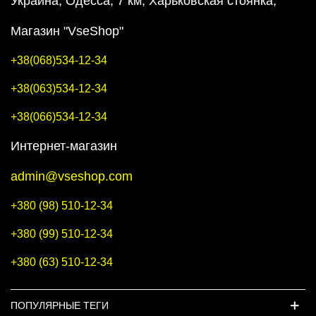
Украина, Одесса, 7 км, Харьковская стоянка,
Магазин "VseShop"
+38(068)534-12-34
+38(063)534-12-34
+38(066)534-12-34
Интернет-магазин
admin@vseshop.com
+380 (98) 510-12-34
+380 (99) 510-12-34
+380 (63) 510-12-34
ПОПУЛЯРНЫЕ ТЕГИ