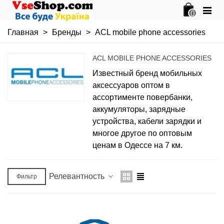
0
Главная
>
Бренды
>
ACL mobile phone accessories
ACL MOBILE PHONE ACCESSORIES
Известный бренд мобильных
аксессуаров оптом в
ассортименте повербанки,
аккумуляторы, зарядные
устройства, кабели зарядки и
многое другое по оптовым
ценам в Одессе на 7 км.
Релевантность
Фильтр